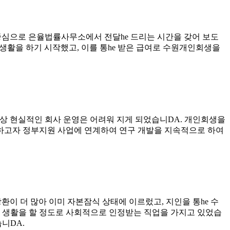
중심으로 은율법률사무소에서 전달he 드리는 시간을 갖어 보도
 생활을 하기 시작했고, 이를 통he 받은 급여로 수원개인회생을
 이상 현실적인 회사 운영은 어려워 지게 되었습니DA. 개인회생을
he결하고자 정부지원 사업에 연계하여 연구 개발을 지속적으로 하여
이 더 많아 이미 자본잠식 상태에 이르렀고, 지인을 통he 수
 생활을 할 정도로 사회적으로 인정받는 직업을 가지고 있었습
니DA.