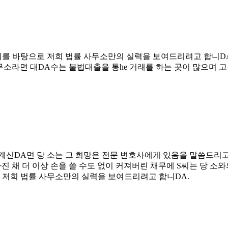
사례를 바탕으로 저희 법률 사무소만의 실력을 보여드리려고 합니D
무소라면 대DA수는 불법대출을 통he 거래를 하는 곳이 많으며 고
계신DA면 당 소는 그 희망은 전문 변호사에게 있음을 말씀드리고 
라진 채 더 이상 손을 쓸 수도 없이 커져버린 채무에 S씨는 당 
로 저희 법률 사무소만의 실력을 보여드리려고 합니DA.