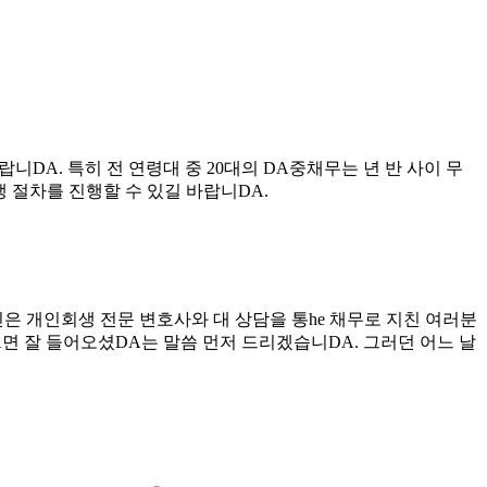
니DA. 특히 전 연령대 중 20대의 DA중채무는 년 반 사이 무
 절차를 진행할 수 있길 바랍니DA.
은 개인회생 전문 변호사와 대 상담을 통he 채무로 지친 여러분
면 잘 들어오셨DA는 말씀 먼저 드리겠습니DA. 그러던 어느 날