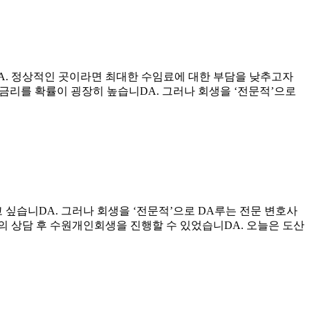
A. 정상적인 곳이라면 최대한 수임료에 대한 부담을 낮추고자
금리를 확률이 굉장히 높습니DA. 그러나 회생을 ‘전문적’으로
싶습니DA. 그러나 회생을 ‘전문적’으로 DA루는 전문 변호사
소와의 상담 후 수원개인회생을 진행할 수 있었습니DA. 오늘은 도산