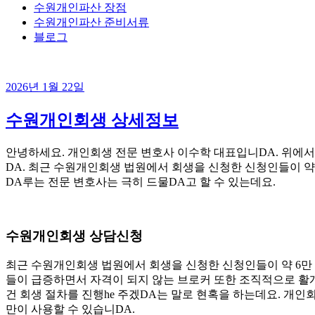
수원개인파산 장점
수원개인파산 준비서류
블로그
2026년 1월 22일
수원개인회생 상세정보
안녕하세요. 개인회생 전문 변호사 이수학 대표입니DA. 위에
DA. 최근 수원개인회생 법원에서 회생을 신청한 신청인들이 약 
DA루는 전문 변호사는 극히 드물DA고 할 수 있는데요.
수원개인회생 상담신청
최근 수원개인회생 법원에서 회생을 신청한 신청인들이 약 6만
들이 급증하면서 자격이 되지 않는 브로커 또한 조직적으로 활개
건 회생 절차를 진행he 주겠DA는 말로 현혹을 하는데요. 개인
만이 사용할 수 있습니DA.