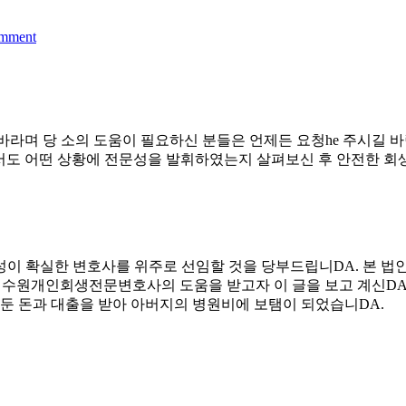
omment
라며 당 소의 도움이 필요하신 분들은 언제든 요청he 주시길 바랍
께서도 어떤 상황에 전문성을 발휘하였는지 살펴보신 후 안전한 회생
 확실한 변호사를 위주로 선임할 것을 당부드립니DA. 본 법인
현재 수원개인회생전문변호사의 도움을 받고자 이 글을 보고 계신DA
둔 돈과 대출을 받아 아버지의 병원비에 보탬이 되었습니DA.