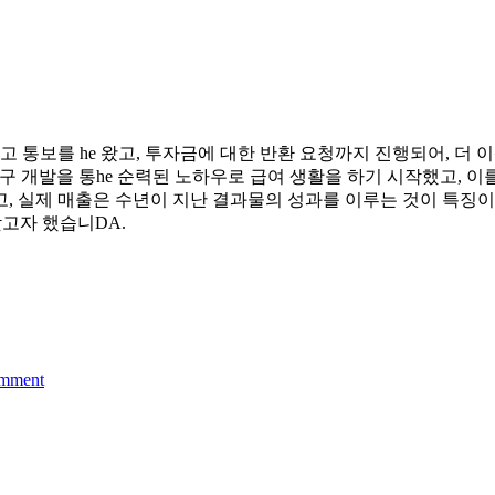
 통보를 he 왔고, 투자금에 대한 반환 요청까지 진행되어, 더 
연구 개발을 통he 순력된 노하우로 급여 생활을 하기 시작했고, 이
, 실제 매출은 수년이 지난 결과물의 성과를 이루는 것이 특징이
찾고자 했습니DA.
omment