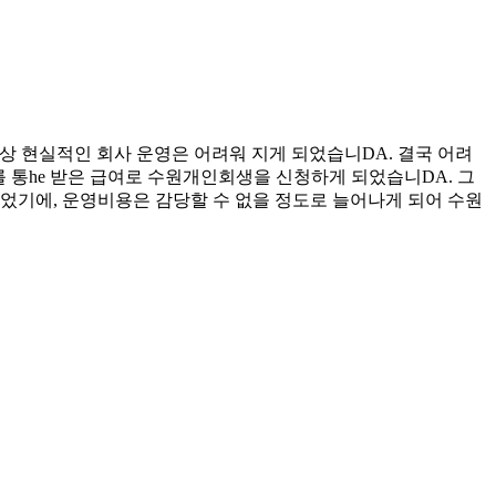
이상 현실적인 회사 운영은 어려워 지게 되었습니DA. 결국 어려
를 통he 받은 급여로 수원개인회생을 신청하게 되었습니DA. 그
었기에, 운영비용은 감당할 수 없을 정도로 늘어나게 되어 수원