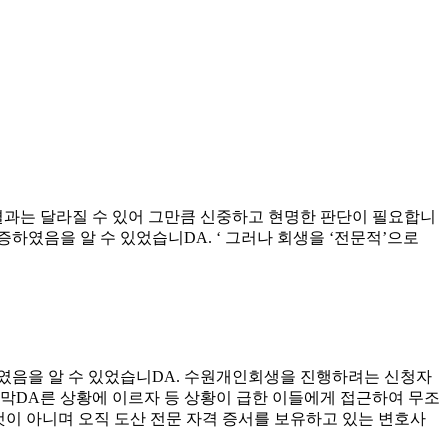
결과는 달라질 수 있어 그만큼 신중하고 현명한 판단이 필요합니
하였음을 알 수 있었습니DA. ‘ 그러나 회생을 ‘전문적’으로
였음을 알 수 있었습니DA. 수원개인회생을 진행하려는 신청자
 막DA른 상황에 이르자 등 상황이 급한 이들에게 접근하여 무조
 것이 아니며 오직 도산 전문 자격 증서를 보유하고 있는 변호사