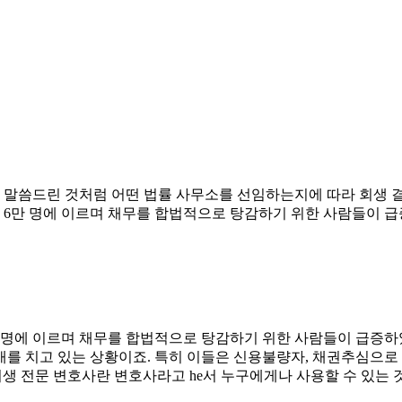
서 말씀드린 것처럼 어떤 법률 사무소를 선임하는지에 따라 회생 
6만 명에 이르며 채무를 합법적으로 탕감하기 위한 사람들이 급증
 명에 이르며 채무를 합법적으로 탕감하기 위한 사람들이 급증하
를 치고 있는 상황이죠. 특히 이들은 신용불량자, 채권추심으로
회생 전문 변호사란 변호사라고 he서 누구에게나 사용할 수 있는