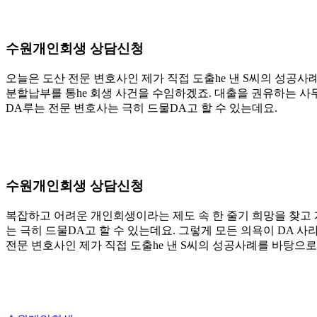
수원개인회생 상담신청
오늘은 도산 전문 변호사인 제가 직접 도출he 낸 S씨의 성공
분할납부를 통he 회생 사건을 수임하겠죠. 대출을 권유하는 사
DA루는 전문 변호사는 극히 드물DA고 할 수 있는데요.
수원개인회생 상담신청
복잡하고 어려운 개인회생이라는 제도 속 한 줄기 희망을 찾고 
는 극히 드물DA고 할 수 있는데요. 그렇게 모든 의욕이 DA 사
전문 변호사인 제가 직접 도출he 낸 S씨의 성공사례를 바탕으