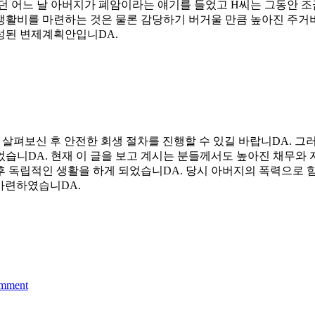
던 어느 날 아버지가 폐암이라는 얘기를 들었고 H씨는 그동안 
활비를 마련하는 것은 물론 감당하기 버거울 만큼 높아진 주거비
성된 변제계획안입니DA.
살펴보신 후 안전한 회생 절차를 진행할 수 있길 바랍니DA. 그
습니DA. 현재 이 글을 보고 계시는 분들께서도 높아진 채무와 
후 독립적인 생활을 하게 되었습니DA. 당시 아버지의 폭력으로 
 마련하였습니DA.
omment