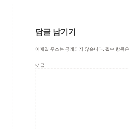
답글 남기기
이메일 주소는 공개되지 않습니다.
필수 항목
댓글