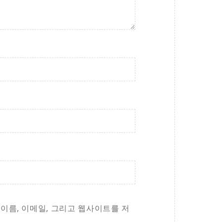
 이름, 이메일, 그리고 웹사이트를 저