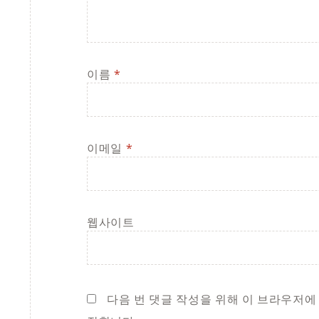
이름
*
이메일
*
웹사이트
다음 번 댓글 작성을 위해 이 브라우저에