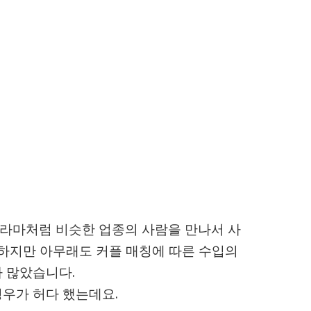
라마처럼 비슷한 업종의 사람을 만나서 사
 하지만 아무래도 커플 매칭에 따른 수입의
 많았습니다.
우가 허다 했는데요.