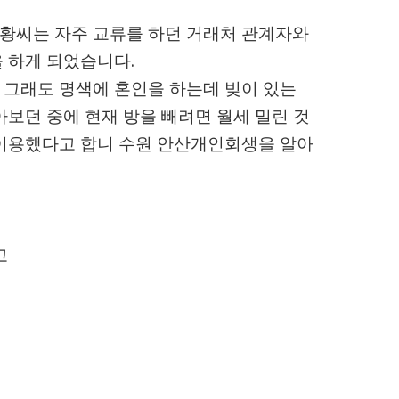
 황씨는 자주 교류를 하던 거래처 관계자와
 하게 되었습니다.
 그래도 명색에 혼인을 하는데 빚이 있는
아보던 중에 현재 방을 빼려면 월세 밀린 것
 이용했다고 합니 수원 안산개인회생을 알아
고