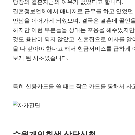
당장의 결혼자금의 여유가 없었다고 합니다.
​결혼정보업체에서 매니저로 근무를 하고 있었던
만남을 이어가게 되었으며, 결국은 결혼에 골인을
하지만 이런 부분들을 상대는 포용을 해주었지만
것도 용납이 되지 않았고, 신혼집으로 이사를 알
을 다 갚아야 한다고 해서 현금서비스를 급하게
보게 된 시초였습니다.
특히 신용카드를 쓸 때는 작은 카드를 통해서 사
수원개인회생 상담신청