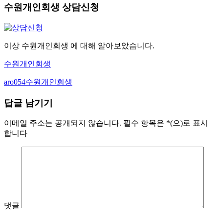
수원개인회생 상담신청
이상 수원개인회생 에 대해 알아보았습니다.
수원개인회생
Author
Tags
aro054
수원개인회생
답글 남기기
이메일 주소는 공개되지 않습니다.
필수 항목은
*
(으)로 표시
합니다
댓글